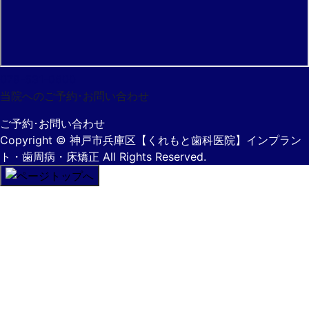
078-531-0600
当院へのご予約･
お問い合わせ
ご予約･お問い合わせ
Copyright
© 神戸市兵庫区【くれもと歯科医院】インプラン
ト・歯周病・床矯正
All Rights Reserved.