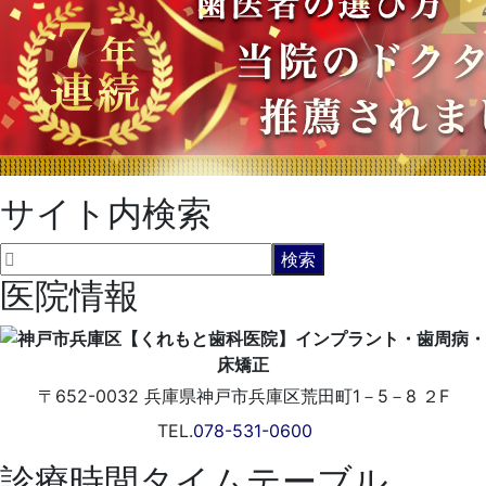
サイト内検索
医院情報
〒652-0032
兵庫県神戸市兵庫区荒田町1－5－8 ２F
TEL.
078-531-0600
診療時間タイムテーブル