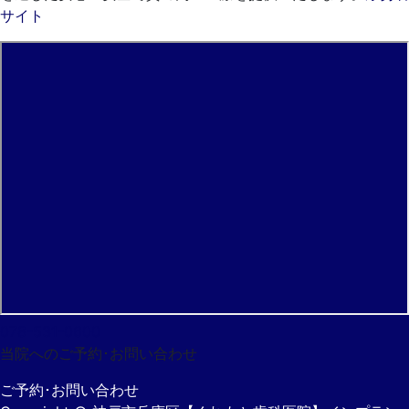
サイト
078-531-0600
当院へのご予約･
お問い合わせ
ご予約･お問い合わせ