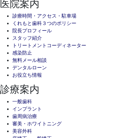
医院案内
診療時間・アクセス・駐車場
くれもと歯科３つのポリシー
院長プロフィール
スタッフ紹介
トリートメントコーディネーター
感染防止
無料メール相談
デンタルローン
お役立ち情報
診療案内
一般歯科
インプラント
歯周病治療
審美・ホワイトニング
美容外科