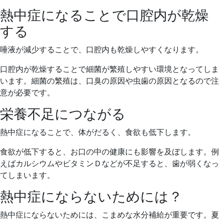
熱中症になることで口腔内が乾燥
する
唾液が減少することで、口腔内も乾燥しやすくなります。
口腔内が乾燥することで細菌が繁殖しやすい環境となってしま
います。細菌の繁殖は、口臭の原因や虫歯の原因となるので注
意が必要です。
栄養不足につながる
熱中症になることで、体がだるく、食欲も低下します。
食欲が低下すると、お口の中の健康にも影響を及ぼします。例
えばカルシウムやビタミンＤなどが不足すると、歯が弱くなっ
てしまいます。
熱中症にならないためには？
熱中症にならないためには、こまめな水分補給が重要です。夏