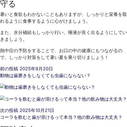
守る
暑いと食欲もわかないこともありますが、しっかりと栄養を取
れるように食事するように心がけましょう。
また、水分補給もしっかり行い、唾液が良く出るようにしてい
きましょう。
熱中症の予防をすることで、お口の中の健康にもつながるの
で、しっかり対策をして暑い夏を乗り切りましょう！
前の投稿
2025年9月20日
動物は歯磨きをしなくても虫歯にならない？
次の投稿
2025年10月21日
コーラを飲むと歯が溶けるって本当？他の飲み物は大丈夫？