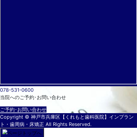
078-531-0600
当院へのご予約･
お問い合わせ
ご予約･お問い合わせ
Copyright
© 神戸市兵庫区【くれもと歯科医院】インプラン
ト・歯周病・床矯正
All Rights Reserved.