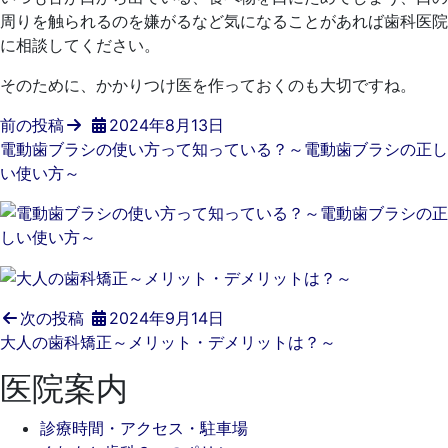
周りを触られるのを嫌がるなど気になることがあれば歯科医院
に相談してください。
そのために、かかりつけ医を作っておくのも大切ですね。
前の投稿
2024年8月13日
電動歯ブラシの使い方って知っている？～電動歯ブラシの正し
い使い方～
次の投稿
2024年9月14日
大人の歯科矯正～メリット・デメリットは？～
医院案内
診療時間・アクセス・駐車場