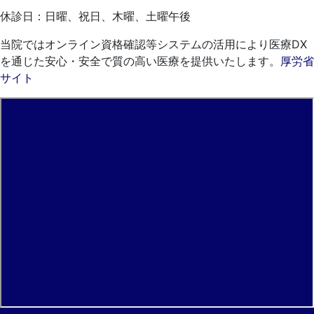
休診日：日曜、祝日、木曜、土曜午後
当院ではオンライン資格確認等システムの活用により医療DX
を通じた安心・安全で質の高い医療を提供いたします。
厚労省
サイト