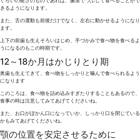
ぐらいの硬さのものであれば、歯茎でつぶして食べることがで
きるようになります。
また、舌の運動も前後だけでなく、左右に動かせるようになり
ます。
上下の前歯も生えそろいはじめ、手づかみで食べ物を食べるよ
うになるのもこの時期です。
12～18か月はかじりとり期
奥歯も生えてきて、食べ物をしっかりと噛んで食べられるよう
になります
このころは、食べ物を詰め込みすぎたりすることもあるので、
食事の時は注意してみてあげてくださいね。
また、お口がぽかん口になっていか、しっかり口を閉じている
かもみてあげてくださいね。
顎の位置を安定させるために