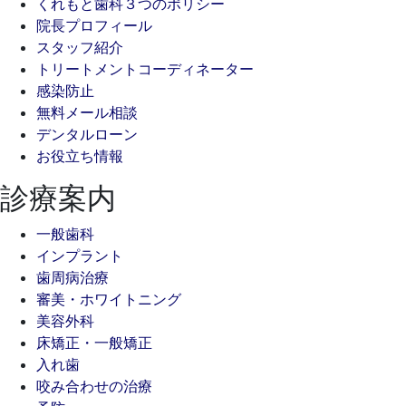
くれもと歯科３つのポリシー
院長プロフィール
スタッフ紹介
トリートメントコーディネーター
感染防止
無料メール相談
デンタルローン
お役立ち情報
診療案内
一般歯科
インプラント
歯周病治療
審美・ホワイトニング
美容外科
床矯正・一般矯正
入れ歯
咬み合わせの治療