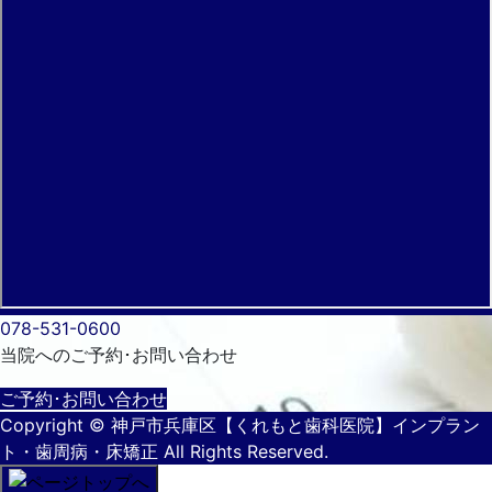
078-531-0600
当院へのご予約･
お問い合わせ
ご予約･お問い合わせ
Copyright
© 神戸市兵庫区【くれもと歯科医院】インプラン
ト・歯周病・床矯正
All Rights Reserved.