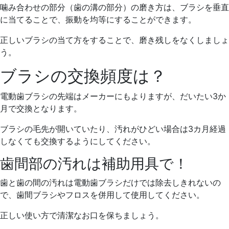
噛み合わせの部分（歯の溝の部分）の磨き方は、ブラシを垂直
に当てることで、振動を均等にすることができます。
正しいブラシの当て方をすることで、磨き残しをなくしましょ
う。
ブラシの交換頻度は？
電動歯ブラシの先端はメーカーにもよりますが、だいたい3か
月で交換となります。
ブラシの毛先が開いていたり、汚れがひどい場合は3カ月経過
しなくても交換するようにしてください。
歯間部の汚れは補助用具で！
歯と歯の間の汚れは電動歯ブラシだけでは除去しきれないの
で、歯間ブラシやフロスを併用して使用してください。
正しい使い方で清潔なお口を保ちましょう。