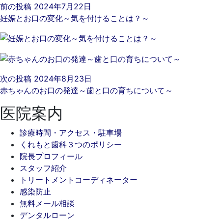
前の投稿
2024年7月22日
妊娠とお口の変化～気を付けることは？～
次の投稿
2024年8月23日
赤ちゃんのお口の発達～歯と口の育ちについて～
医院案内
診療時間・アクセス・駐車場
くれもと歯科３つのポリシー
院長プロフィール
スタッフ紹介
トリートメントコーディネーター
感染防止
無料メール相談
デンタルローン