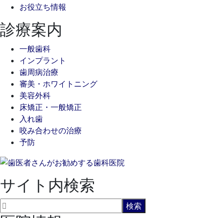
お役立ち情報
診療案内
一般歯科
インプラント
歯周病治療
審美・ホワイトニング
美容外科
床矯正・一般矯正
入れ歯
咬み合わせの治療
予防
サイト内検索