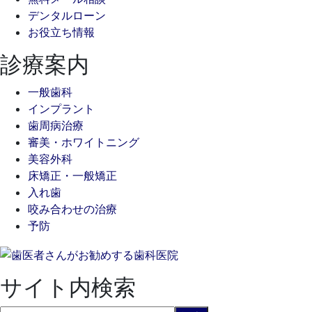
デンタルローン
お役立ち情報
診療案内
一般歯科
インプラント
歯周病治療
審美・ホワイトニング
美容外科
床矯正・一般矯正
入れ歯
咬み合わせの治療
予防
サイト内検索