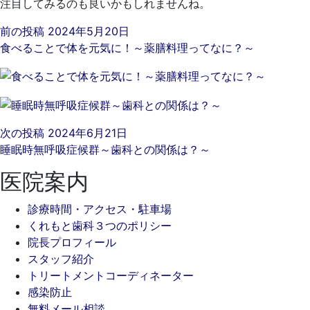
注目してみるのも良いかもしれませんね。
前の投稿
2024年5月20日
食べることで体を元気に！～薬膳料理ってなに？～
次の投稿
2024年6月21日
睡眠時無呼吸症候群～歯科との関係は？～
医院案内
診療時間・アクセス・駐車場
くれもと歯科３つのポリシー
院長プロフィール
スタッフ紹介
トリートメントコーディネーター
感染防止
無料メール相談