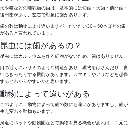
犬や猫などの哺乳類の歯は、基本的には切歯・犬歯・前臼歯・
後臼歯があり、左右で対象に歯があります。
歯の数は動物により違いますが、だいたい30～50本ほどの歯
があると言われています。
昆虫には歯があるの？
昆虫にはカルシウムを作る細胞がないため、歯はありません。
口の近くにハサミのような構造があり、獲物をはさんだり、食
いちぎったりする機能があります。カマキリやアリなどを想像
するとわかりやすいかと思います。
動物によって違いがある
このように、動物によって歯の数にも違いがありますし、歯が
生え変わる動物もいます。
身近にペットや動物園などで動物を見る機会があれば、口元に