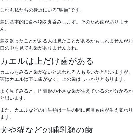
これも私たちの身近にいる”鳥類”です。
鳥は基本的に食べ物を丸呑みします。そのため歯がありませ
ん。
鳥を飼ったことがある人は見たことがあるかもしれませんがお
口の中を見ても歯がありませんよね。
カエルは上だけ歯がある
カエルをみると歯がないと思われる人も多いかと思いますが、
実はカエルは下に歯がなく、上の歯はしっかりとあります。
よく見てみると、円錐形の小さな歯が生えているのが分かるか
と思います。
また、カエルなどの両生類は一生の間に何度も歯が生え変わり
ます。
犬や猫などの哺乳類の歯