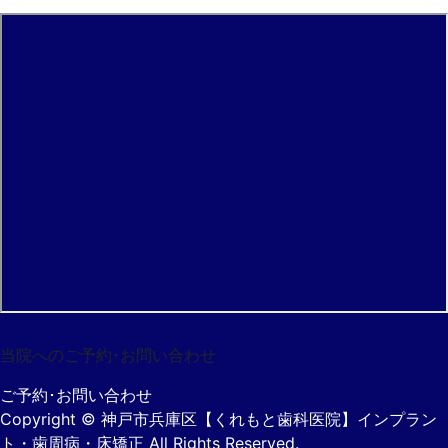
078-531-0600
当院へのご予約･
お問い合わせ
ご予約･お問い合わせ
Copyright
© 神戸市兵庫区【くれもと歯科医院】インプラン
ト・歯周病・床矯正
All Rights Reserved.