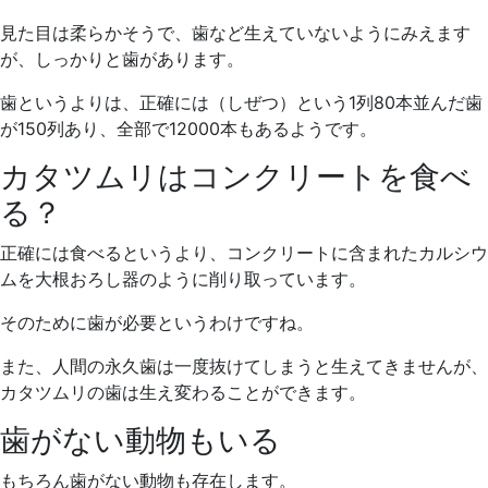
見た目は柔らかそうで、歯など生えていないようにみえます
が、しっかりと歯があります。
歯というよりは、正確には（しぜつ）という1列80本並んだ歯
が150列あり、全部で12000本もあるようです。
カタツムリはコンクリートを食べ
る？
正確には食べるというより、コンクリートに含まれたカルシウ
ムを大根おろし器のように削り取っています。
そのために歯が必要というわけですね。
また、人間の永久歯は一度抜けてしまうと生えてきませんが、
カタツムリの歯は生え変わることができます。
歯がない動物もいる
もちろん歯がない動物も存在します。