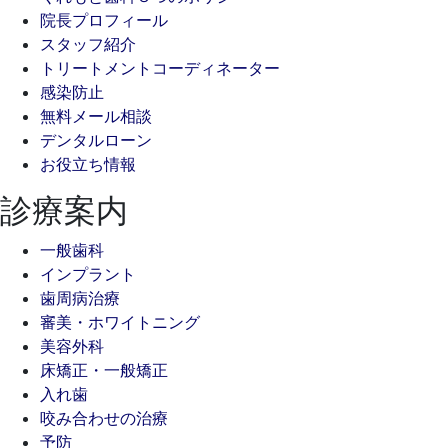
院長プロフィール
スタッフ紹介
トリートメントコーディネーター
感染防止
無料メール相談
デンタルローン
お役立ち情報
診療案内
一般歯科
インプラント
歯周病治療
審美・ホワイトニング
美容外科
床矯正・一般矯正
入れ歯
咬み合わせの治療
予防