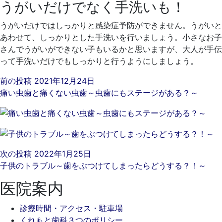
うがいだけでなく手洗いも！
うがいだけではしっかりと感染症予防ができません。うがいと
あわせて、しっかりとした手洗いを行いましょう。小さなお子
さんでうがいができない子もいるかと思いますが、大人が手伝
って手洗いだけでもしっかりと行うようにしましょう。
前の投稿
2021年12月24日
痛い虫歯と痛くない虫歯～虫歯にもステージがある？～
次の投稿
2022年1月25日
子供のトラブル～歯をぶつけてしまったらどうする？！～
医院案内
診療時間・アクセス・駐車場
くれもと歯科３つのポリシー