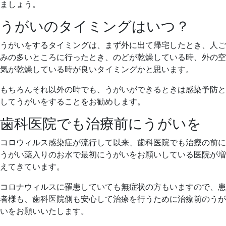
ましょう。
うがいのタイミングはいつ？
うがいをするタイミングは、まず外に出て帰宅したとき、人ご
みの多いところに行ったとき、のどが乾燥している時、外の空
気が乾燥している時が良いタイミングかと思います。
もちろんそれ以外の時でも、うがいができるときは感染予防と
してうがいをすることをお勧めします。
歯科医院でも治療前にうがいを
コロウィルス感染症が流行して以来、歯科医院でも治療の前に
うがい薬入りのお水で最初にうがいをお願いしている医院が増
えてきています。
コロナウィルスに罹患していても無症状の方もいますので、患
者様も、歯科医院側も安心して治療を行うために治療前のうが
いをお願いいたします。