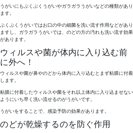
うがいにもぶくぶくうがいやガラガラうがいなどの種類があり
ます。
ぶくぶくうがいではお口の中の細菌を洗い流す作用などがあり
ますし、ガラガラうがいでは、のどの方の汚れも洗い流す効果
があります。
ウィルスや菌が体内に入り込む前
に外へ！
ウィルスや菌が鼻やのどから体内に入り込むとまず粘膜に付着
します。
粘膜に付着したウィルスや菌をそれ以上体内に入り込ませない
ようにいち早く洗い流せるのがうがいです。
うがいをすることで、感染予防の効果があります。
のどが乾燥するのを防ぐ作用