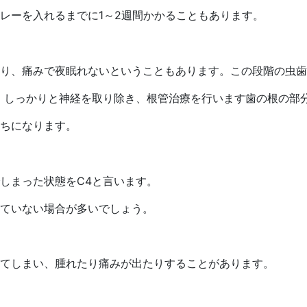
レーを入れるまでに1～2週間かかることもあります。
り、痛みで夜眠れないということもあります。この段階の虫歯
。しっかりと神経を取り除き、根管治療を行います歯の根の部
ちになります。
しまった状態をC4と言います。
ていない場合が多いでしょう。
てしまい、腫れたり痛みが出たりすることがあります。