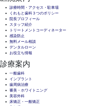
診療時間・アクセス・駐車場
くれもと歯科３つのポリシー
院長プロフィール
スタッフ紹介
トリートメントコーディネーター
感染防止
無料メール相談
デンタルローン
お役立ち情報
診療案内
一般歯科
インプラント
歯周病治療
審美・ホワイトニング
美容外科
床矯正・一般矯正