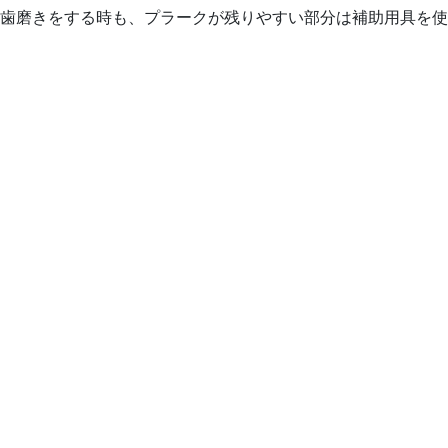
歯磨きをする時も、プラークが残りやすい部分は補助用具を使