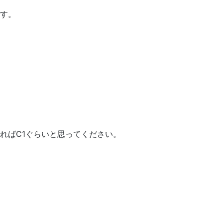
す。
ればC1ぐらいと思ってください。