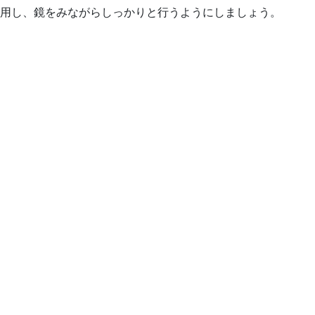
用し、鏡をみながらしっかりと行うようにしましょう。