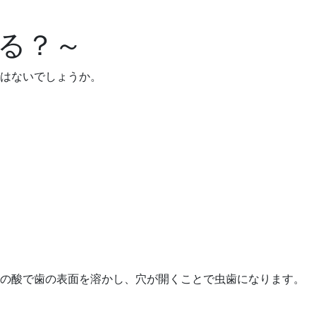
る？～
はないでしょうか。
この酸で歯の表面を溶かし、穴が開くことで虫歯になります。