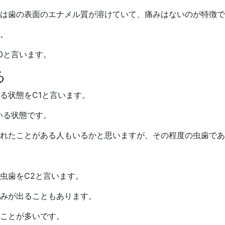
は歯の表面のエナメル質が溶けていて、痛みはないのが特徴で
。
0と言います。
る
る状態をC1と言います。
いる状態です。
れたことがある人もいるかと思いますが、その程度の虫歯であ
虫歯をC2と言います。
みが出ることもあります。
ことが多いです。