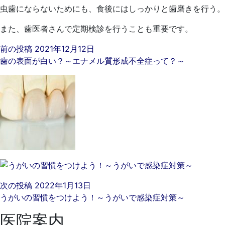
虫歯にならないためにも、食後にはしっかりと歯磨きを行う。
また、歯医者さんで定期検診を行うことも重要です。
前の投稿
2021年12月12日
歯の表面が白い？～エナメル質形成不全症って？～
次の投稿
2022年1月13日
うがいの習慣をつけよう！～うがいで感染症対策～
医院案内