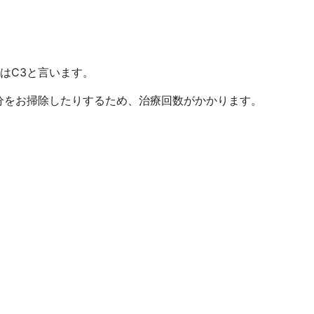
はC3と言います。
分をお掃除したりするため、治療回数がかかります。