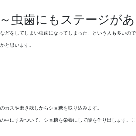
～虫歯にもステージがあ
などをしてしまい虫歯になってしまった。という人も多いので
かと思います。
のカスや磨き残しからショ糖を取り込みます。
クの中にすみついて、ショ糖を栄養にして酸を作り出します。