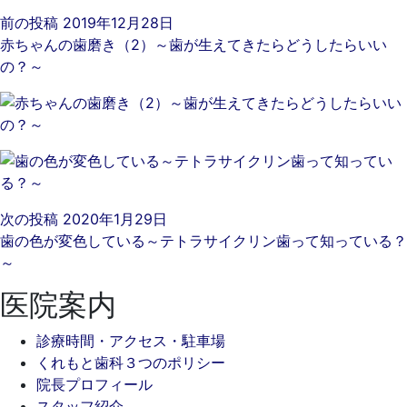
前の投稿
2019年12月28日
赤ちゃんの歯磨き（2）～歯が生えてきたらどうしたらいい
の？～
次の投稿
2020年1月29日
歯の色が変色している～テトラサイクリン歯って知っている？
～
医院案内
診療時間・アクセス・駐車場
くれもと歯科３つのポリシー
院長プロフィール
スタッフ紹介