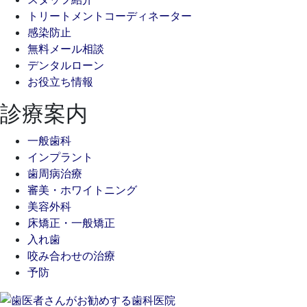
トリートメントコーディネーター
感染防止
無料メール相談
デンタルローン
お役立ち情報
診療案内
一般歯科
インプラント
歯周病治療
審美・ホワイトニング
美容外科
床矯正・一般矯正
入れ歯
咬み合わせの治療
予防