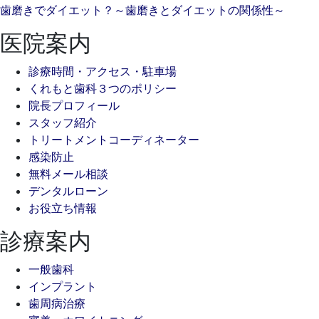
歯磨きでダイエット？～歯磨きとダイエットの関係性～
医院案内
診療時間・アクセス・駐車場
くれもと歯科３つのポリシー
院長プロフィール
スタッフ紹介
トリートメントコーディネーター
感染防止
無料メール相談
デンタルローン
お役立ち情報
診療案内
一般歯科
インプラント
歯周病治療