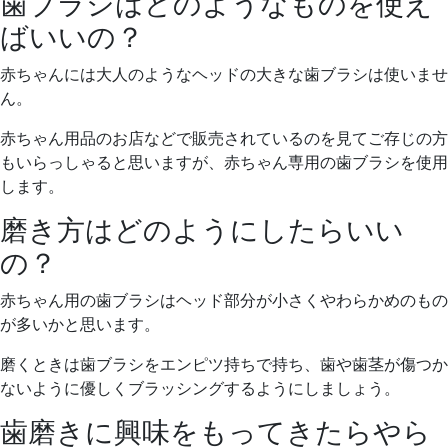
歯ブラシはどのようなものを使え
ばいいの？
赤ちゃんには大人のようなヘッドの大きな歯ブラシは使いませ
ん。
赤ちゃん用品のお店などで販売されているのを見てご存じの方
もいらっしゃると思いますが、赤ちゃん専用の歯ブラシを使用
します。
磨き方はどのようにしたらいい
の？
赤ちゃん用の歯ブラシはヘッド部分が小さくやわらかめのもの
が多いかと思います。
磨くときは歯ブラシをエンピツ持ちで持ち、歯や歯茎が傷つか
ないように優しくブラッシングするようにしましょう。
歯磨きに興味をもってきたらやら