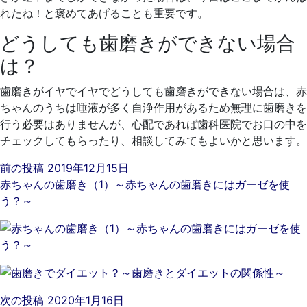
れたね！と褒めてあげることも重要です。
どうしても歯磨きができない場合
は？
歯磨きがイヤでイヤでどうしても歯磨きができない場合は、赤
ちゃんのうちは唾液が多く自浄作用があるため無理に歯磨きを
行う必要はありませんが、心配であれば歯科医院でお口の中を
チェックしてもらったり、相談してみてもよいかと思います。
前の投稿
2019年12月15日
赤ちゃんの歯磨き（1）～赤ちゃんの歯磨きにはガーゼを使
う？～
次の投稿
2020年1月16日