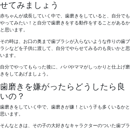
せてみましょう
赤ちゃんが成長していく中で、歯磨きをしていると、自分でも
やってみたい！と自分で歯磨きをする動作をすることがあるか
と思います。
その時は、お口の奥まで歯ブラシが入らないような作りの歯ブ
ラシなどを子供に渡して、自分でやらせてみるのも良いかと思
います。
自分でやってもらった後に、パパやママがしっかりと仕上げ磨
きをしてあげましょう。
歯磨きを嫌がったらどうしたら良
いの？
歯磨きをしていく中で、歯磨きが嫌！という子も多くいるかと
思います。
そんなときは、その子の大好きなキャラクターのついた歯ブラ