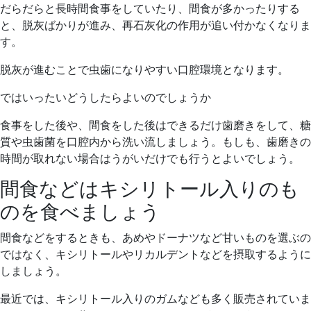
だらだらと長時間食事をしていたり、間食が多かったりする
と、脱灰ばかりが進み、再石灰化の作用が追い付かなくなりま
す。
脱灰が進むことで虫歯になりやすい口腔環境となります。
ではいったいどうしたらよいのでしょうか
食事をした後や、間食をした後はできるだけ歯磨きをして、糖
質や虫歯菌を口腔内から洗い流しましょう。もしも、歯磨きの
時間が取れない場合はうがいだけでも行うとよいでしょう。
間食などはキシリトール入りのも
のを食べましょう
間食などをするときも、あめやドーナツなど甘いものを選ぶの
ではなく、キシリトールやリカルデントなどを摂取するように
しましょう。
最近では、キシリトール入りのガムなども多く販売されていま