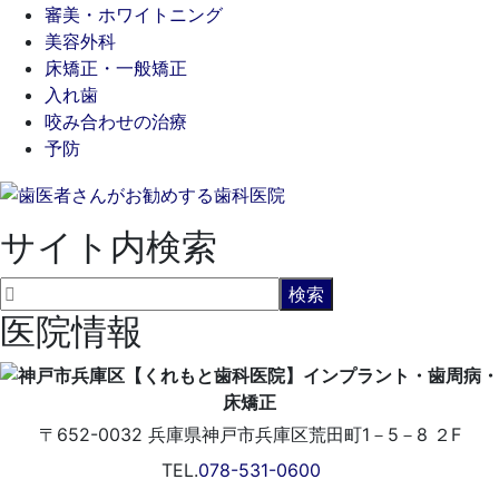
審美・ホワイトニング
美容外科
床矯正・一般矯正
入れ歯
咬み合わせの治療
予防
サイト内検索
医院情報
〒652-0032
兵庫県神戸市兵庫区荒田町1－5－8 ２F
TEL.
078-531-0600