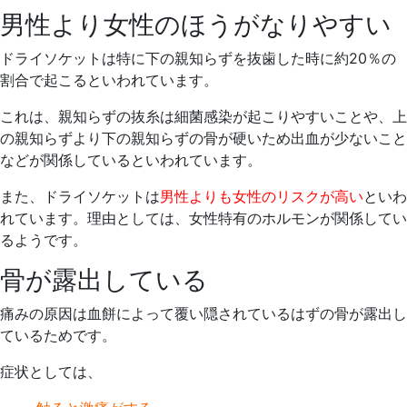
男性より女性のほうがなりやすい
ドライソケットは特に下の親知らずを抜歯した時に約20％の
割合で起こるといわれています。
これは、親知らずの抜糸は細菌感染が起こりやすいことや、上
の親知らずより下の親知らずの骨が硬いため出血が少ないこと
などが関係しているといわれています。
また、ドライソケットは
男性よりも女性のリスクが高い
といわ
れています。理由としては、女性特有のホルモンが関係してい
るようです。
骨が露出している
痛みの原因は血餅によって覆い隠されているはずの骨が露出し
ているためです。
症状としては、