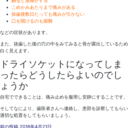
触ると激痛がする
こめかみあたりまで痛みがある
抜歯後数日たっても痛みが引かない
口を開けるのも困難
などの症状があります。
また、抜歯した後の穴の中をみてみると骨が露出しているため
白く見えます。
ドライソケットになってしま
ったらどうしたらよいのでし
ょうか
自宅でできることは、痛み止めを服用し安静にすることです。
そしてなにより、歯医者さんへ連絡し、患部を診察してもらい
適切な処置をしてもらいましょう。
前の投稿
2016年4月21日