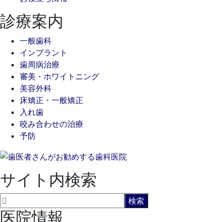
診療案内
一般歯科
インプラント
歯周病治療
審美・ホワイトニング
美容外科
床矯正・一般矯正
入れ歯
咬み合わせの治療
予防
サイト内検索
医院情報