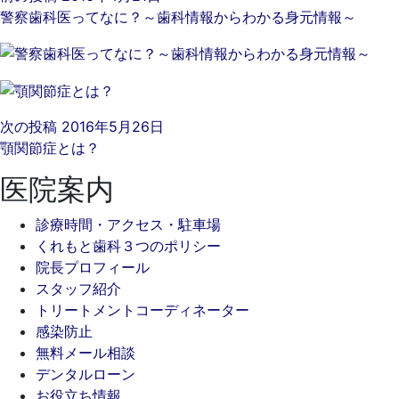
警察歯科医ってなに？～歯科情報からわかる身元情報～
次の投稿
2016年5月26日
顎関節症とは？
医院案内
診療時間・アクセス・駐車場
くれもと歯科３つのポリシー
院長プロフィール
スタッフ紹介
トリートメントコーディネーター
感染防止
無料メール相談
デンタルローン
お役立ち情報