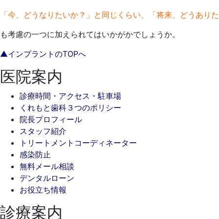
「今、どうなりたいか？」と同じくらい、「将来、どうありた
も考慮の一つに加えられてはいかがかでしょうか。
▲インプラントのTOPへ
医院案内
診療時間・アクセス・駐車場
くれもと歯科３つのポリシー
院長プロフィール
スタッフ紹介
トリートメントコーディネーター
感染防止
無料メール相談
デンタルローン
お役立ち情報
診療案内