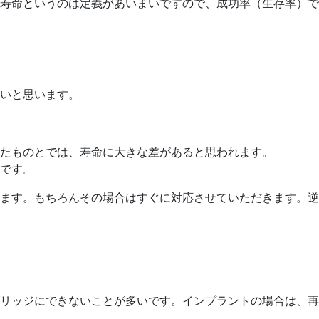
寿命というのは定義があいまいですので、成功率（生存率）で
いと思います。
たものとでは、寿命に大きな差があると思われます。
です。
ます。もちろんその場合はすぐに対応させていただきます。逆
リッジにできないことが多いです。インプラントの場合は、再