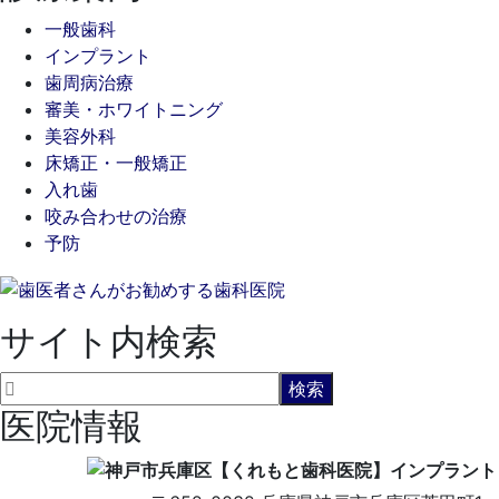
一般歯科
インプラント
歯周病治療
審美・ホワイトニング
美容外科
床矯正・一般矯正
入れ歯
咬み合わせの治療
予防
サイト内検索
医院情報