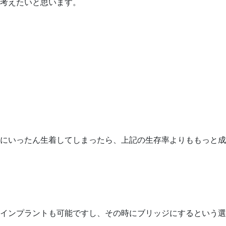
考えたいと思います。
にいったん生着してしまったら、上記の生存率よりももっと成
インプラントも可能ですし、その時にブリッジにするという選