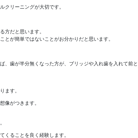
ルクリーニングが大切です。
る方だと思います。
ことが簡単ではないことがお分かりだと思います。
ば、歯が半分無くなった方が、ブリッジや入れ歯を入れて前と
ります。
想像がつきます。
。
てくることを良く経験します。