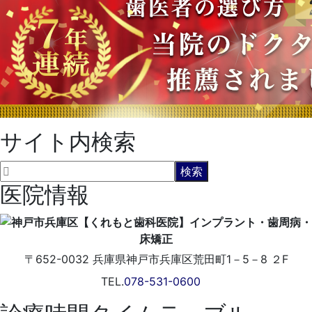
サイト内検索
医院情報
〒652-0032
兵庫県神戸市兵庫区荒田町1－5－8 ２F
TEL.
078-531-0600