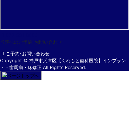
078-531-0600
当院へのご予約･
お問い合わせ
ご予約･お問い合わせ
Copyright
© 神戸市兵庫区【くれもと歯科医院】インプラン
ト・歯周病・床矯正
All Rights Reserved.