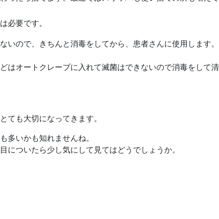
は必要です。
ないので、きちんと消毒をしてから、患者さんに使用します。
どはオートクレーブに入れて滅菌はできないので消毒をして清
とても大切になってきます。
も多いかも知れませんね。
目についたら少し気にして見てはどうでしょうか。