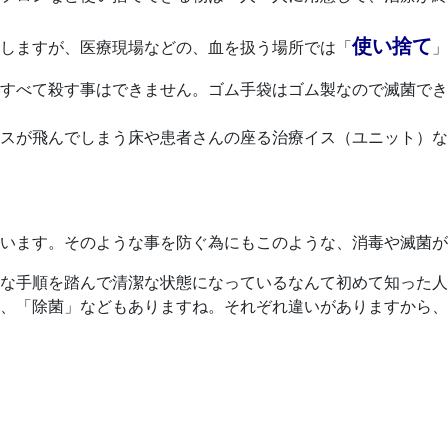
使い捨て
しますが、医療現場などの、血を扱う場所では「
」
すべて殺す事はできません。ゴム手袋はゴム製なので滅菌でき
スが飛んでしまう床や患者さんの座る治療イス（ユニット）な
います。そのような事を防ぐ為にもこのような、消毒や滅菌が
な手順を踏んで清潔な状態になっているなんて初めて知った人
、「除菌」などもありますね。それぞれ違いがありますから、