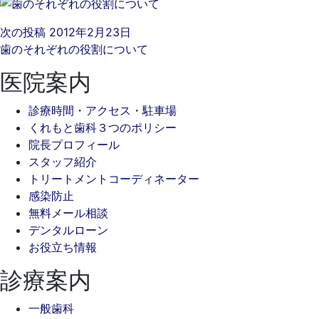
次の投稿
2012年2月23日
歯のそれぞれの役割について
医院案内
診療時間・アクセス・駐車場
くれもと歯科３つのポリシー
院長プロフィール
スタッフ紹介
トリートメントコーディネーター
感染防止
無料メール相談
デンタルローン
お役立ち情報
診療案内
一般歯科