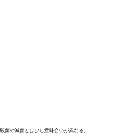
殺菌や滅菌とは少し意味合いが異なる。