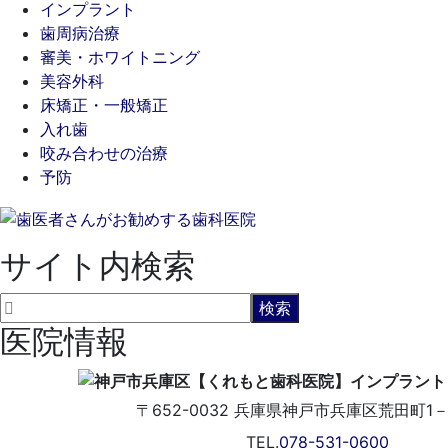
インプラント
歯周病治療
審美・ホワイトニング
美容外科
床矯正・一般矯正
入れ歯
咬み合わせの治療
予防
サイト内検索
医院情報
〒652-0032
兵庫県神戸市兵庫区荒田町1－5
TEL.
078-531-0600