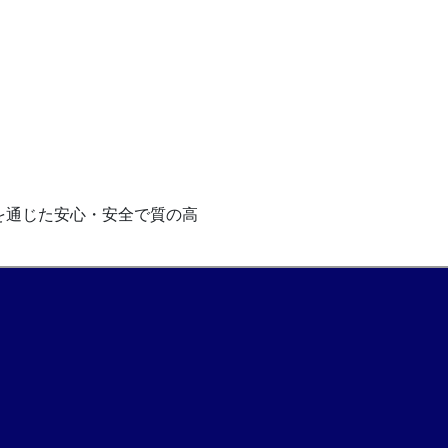
を通じた安心・安全で質の高