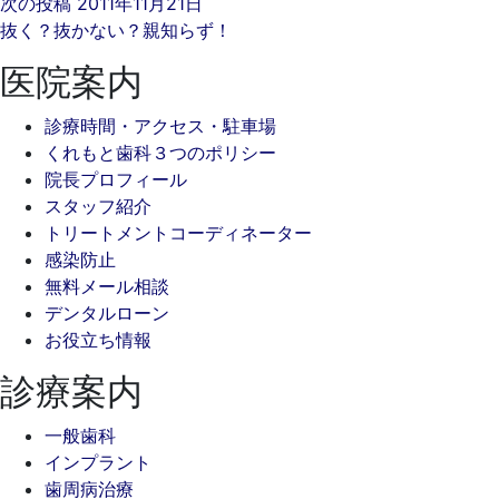
次の投稿
2011年11月21日
抜く？抜かない？親知らず！
医院案内
診療時間・アクセス・駐車場
くれもと歯科３つのポリシー
院長プロフィール
スタッフ紹介
トリートメントコーディネーター
感染防止
無料メール相談
デンタルローン
お役立ち情報
診療案内
一般歯科
インプラント
歯周病治療