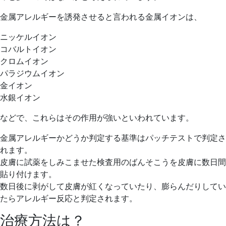
金属アレルギーを誘発させると言われる金属イオンは、
ニッケルイオン
コバルトイオン
クロムイオン
パラジウムイオン
金イオン
水銀イオン
などで、これらはその作用が強いといわれています。
金属アレルギーかどうか判定する基準はパッチテストで判定さ
れます。
皮膚に試薬をしみこませた検査用のばんそこうを皮膚に数日間
貼り付けます。
数日後に剥がして皮膚が紅くなっていたり、膨らんだりしてい
たらアレルギー反応と判定されます。
治療方法は？