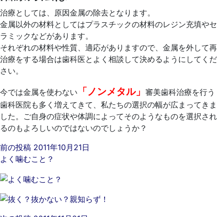
治療としては、原因金属の除去となります。
金属以外の材料としてはプラスチックの材料のレジン充填やセ
ラミックなどがあります。
それぞれの材料や性質、適応がありますので、金属を外して再
治療をする場合は歯科医とよく相談して決めるようにしてくだ
さい。
「ノンメタル」
今では金属を使わない
審美歯科治療を行う
歯科医院も多く増えてきて、私たちの選択の幅が広まってきま
した。ご自身の症状や体調によってそのようなものを選択され
るのもよろしいのではないのでしょうか？
前の投稿
2011年10月21日
よく噛むこと？