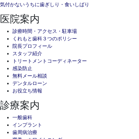
気付かないうちに歯ぎしり・食いしばり
医院案内
診療時間・アクセス・駐車場
くれもと歯科３つのポリシー
院長プロフィール
スタッフ紹介
トリートメントコーディネーター
感染防止
無料メール相談
デンタルローン
お役立ち情報
診療案内
一般歯科
インプラント
歯周病治療