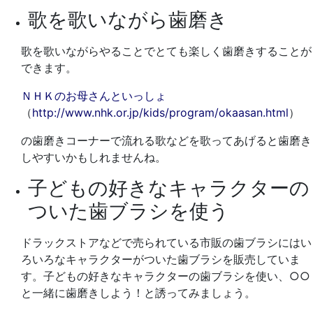
歌を歌いながら歯磨き
歌を歌いながらやることでとても楽しく歯磨きすることが
できます。
ＮＨＫのお母さんといっしょ
（
http://www.nhk.or.jp/kids/program/okaasan.html
）
の歯磨きコーナーで流れる歌などを歌ってあげると歯磨き
しやすいかもしれませんね。
子どもの好きなキャラクターの
ついた歯ブラシを使う
ドラックストアなどで売られている市販の歯ブラシにはい
ろいろなキャラクターがついた歯ブラシを販売していま
す。子どもの好きなキャラクターの歯ブラシを使い、○○
と一緒に歯磨きしよう！と誘ってみましょう。