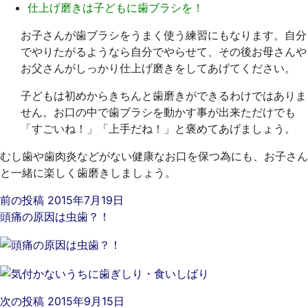
仕上げ磨きは子どもに歯ブラシを！
お子さんが歯ブラシをうまく使う練習にもなります。自分
でやりたがるようなら自分でやらせて、その後お母さんや
お父さんがしっかり仕上げ磨きをしてあげてください。
子どもは初めからきちんと歯磨きができるわけではありま
せん。お口の中で歯ブラシを動かす事が出来ただけでも
「すごいね！」「上手だね！」と褒めてあげましょう。
むし歯や歯肉炎などがない健康なお口を保つ為にも、お子さん
と一緒に楽しく歯磨きしましょう。
前の投稿
2015年7月19日
頭痛の原因は虫歯？！
次の投稿
2015年9月15日