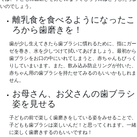
いのでしょう。
離乳食を食べるようになったこ
ろから歯磨きを！
歯が少し生えてきたら歯ブラシに慣れるために、指にガー
ゼを巻き、水を少しつけて拭いてあげましょう。最初から
歯ブラシをお口の中にいれてしまうと、赤ちゃんもびっく
りしていまいます。また、飲み込み防止リングが付いた、
赤ちゃん用の歯ブラシを持たせてみるのもいいかもしれま
せん。
お母さん、お父さんの歯ブラシ
姿を見せる
子どもの前で楽しく歯磨きをしている姿をみせることで、
子どもも歯ブラシは楽しいんだ！と思ってくれます。一緒
に楽しく歯磨きするのもいいですね！