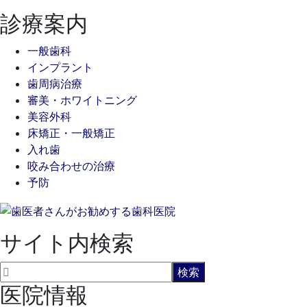
診療案内
一般歯科
インプラント
歯周病治療
審美・ホワイトニング
美容外科
床矯正・一般矯正
入れ歯
咬み合わせの治療
予防
サイト内検索
医院情報