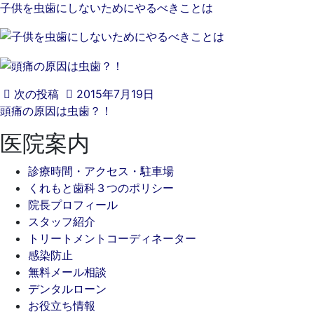
子供を虫歯にしないためにやるべきことは
次の投稿
2015年7月19日
頭痛の原因は虫歯？！
医院案内
診療時間・アクセス・駐車場
くれもと歯科３つのポリシー
院長プロフィール
スタッフ紹介
トリートメントコーディネーター
感染防止
無料メール相談
デンタルローン
お役立ち情報