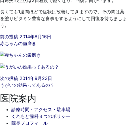
口角炎の症状は3日程度で軽くなり、回復に向かいます。
長くても1週間ほどで症状は改善してきますので、その間は薬
を塗りビタミン豊富な食事をするようにして回復を待ちましょ
う。
前の投稿
2014年8月16日
赤ちゃんの歯磨き
次の投稿
2014年9月23日
うがいの効果ってあるの？
医院案内
診療時間・アクセス・駐車場
くれもと歯科３つのポリシー
院長プロフィール