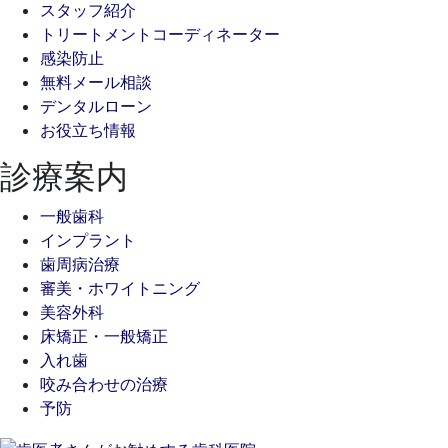
スタッフ紹介
トリートメントコーディネーター
感染防止
無料メール相談
デンタルローン
お役立ち情報
診療案内
一般歯科
インプラント
歯周病治療
審美・ホワイトニング
美容外科
床矯正・一般矯正
入れ歯
咬み合わせの治療
予防