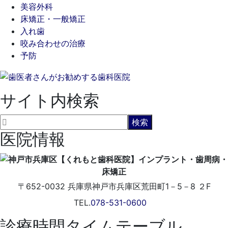
美容外科
床矯正・一般矯正
入れ歯
咬み合わせの治療
予防
サイト内検索
医院情報
〒652-0032
兵庫県神戸市兵庫区荒田町1－5－8 ２F
TEL.
078-531-0600
診療時間タイムテーブル