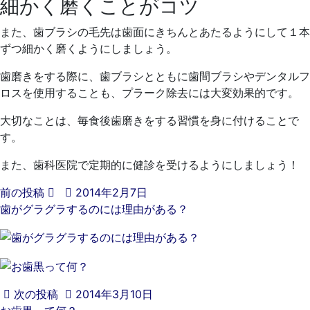
細かく磨くことがコツ
また、歯ブラシの毛先は歯面にきちんとあたるようにして１本
ずつ細かく磨くようにしましょう。
歯磨きをする際に、歯ブラシとともに歯間ブラシやデンタルフ
ロスを使用することも、プラーク除去には大変効果的です。
大切なことは、毎食後歯磨きをする習慣を身に付けることで
す。
また、歯科医院で定期的に健診を受けるようにしましょう！
前の投稿
2014年2月7日
歯がグラグラするのには理由がある？
次の投稿
2014年3月10日