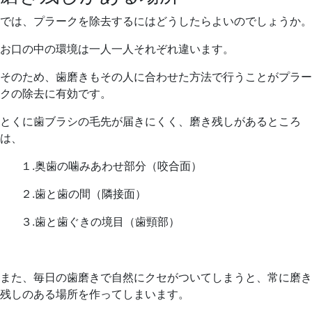
では、プラークを除去するにはどうしたらよいのでしょうか。
お口の中の環境は一人一人それぞれ違います。
そのため、歯磨きもその人に合わせた方法で行うことがプラー
クの除去に有効です。
とくに歯ブラシの毛先が届きにくく、磨き残しがあるところ
は、
１.奥歯の噛みあわせ部分（咬合面）
２.歯と歯の間（隣接面）
３.歯と歯ぐきの境目（歯頸部）
また、毎日の歯磨きで自然にクセがついてしまうと、常に磨き
残しのある場所を作ってしまいます。