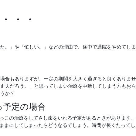
・・・
た。」や「忙しい。」などの理由で、途中で通院をやめてしま
場合もありますが、一定の期間を大きく過ぎると良くありませ
丈夫だろう。」と思ってしまい治療を中断してしまう方もおら
うか？
る予定の場合
っこの治療をしてさし歯をいれる予定があるときがあります。
ままにしてしまったらどうなるでしょう。時間が長くたってし