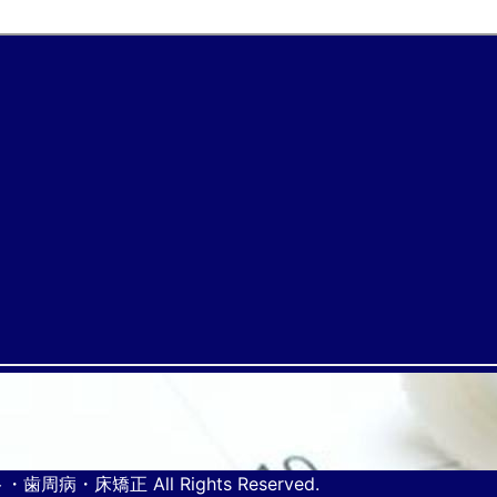
ト・歯周病・床矯正
All Rights Reserved.