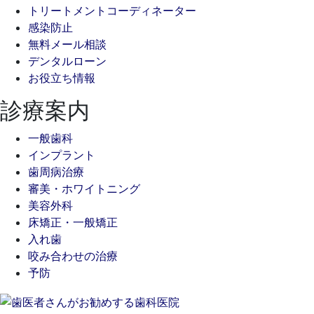
トリートメントコーディネーター
感染防止
無料メール相談
デンタルローン
お役立ち情報
診療案内
一般歯科
インプラント
歯周病治療
審美・ホワイトニング
美容外科
床矯正・一般矯正
入れ歯
咬み合わせの治療
予防