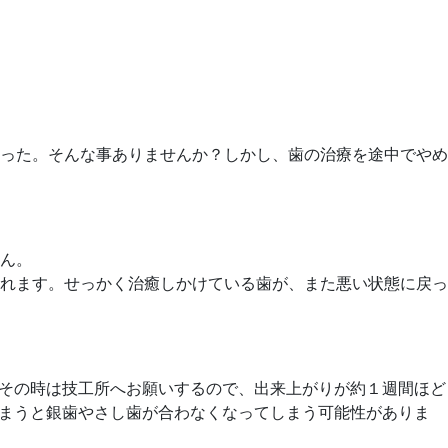
った。そんな事ありませんか？しかし、歯の治療を途中でやめ
ん。
れます。せっかく治癒しかけている歯が、また悪い状態に戻っ
その時は技工所へお願いするので、出来上がりが約１週間ほど
まうと銀歯やさし歯が合わなくなってしまう可能性がありま