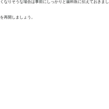
くなりそうな場合は事前にしっかりと歯科医に伝えておきまし
を再開しましょう。