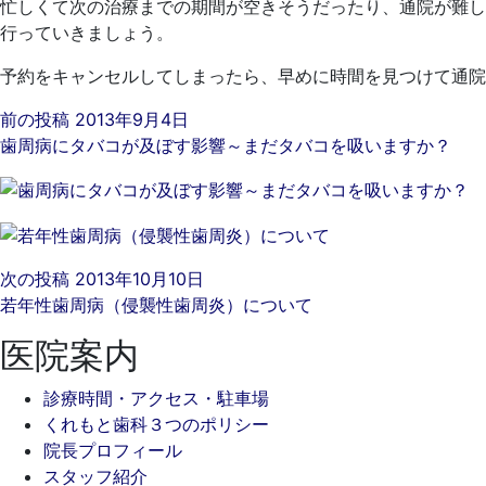
忙しくて次の治療までの期間が空きそうだったり、通院が難し
行っていきましょう。
予約をキャンセルしてしまったら、早めに時間を見つけて通院
前の投稿
2013年9月4日
歯周病にタバコが及ぼす影響～まだタバコを吸いますか？
次の投稿
2013年10月10日
若年性歯周病（侵襲性歯周炎）について
医院案内
診療時間・アクセス・駐車場
くれもと歯科３つのポリシー
院長プロフィール
スタッフ紹介