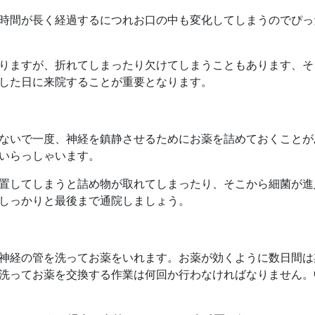
時間が長く経過するにつれお口の中も変化してしまうのでぴっ
りますが、折れてしまったり欠けてしまうこともあります、そ
した日に来院することが重要となります。
ないで一度、神経を鎮静させるためにお薬を詰めておくことが
いらっしゃいます。
置してしまうと詰め物が取れてしまったり、そこから細菌が進
しっかりと最後まで通院しましょう。
神経の管を洗ってお薬をいれます。お薬が効くように数日間は
洗ってお薬を交換する作業は何回か行わなければなりません。