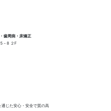
－8 ２F
を通じた安心・安全で質の高