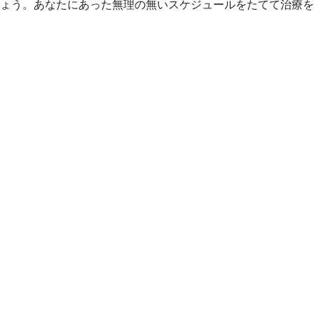
ょう。あなたにあった無理の無いスケジュールをたてて治療を