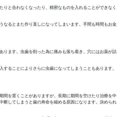
たりと合わなくなったり、精密なものを入れることができなく
うなるとまた作り直しになってしまいます。手間も時間もお金
あります。虫歯を削った為に痛みも落ち着き、穴にはお薬が詰
入することによりさらに虫歯になってしまうこともあります。
期間を置くことがありますが、長期に期間を空けたり治療を中
中断してしまうと歯の寿命を縮める原因になります。決められ