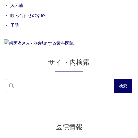
入れ歯
咬み合わせの治療
予防
サイト内検索
医院情報