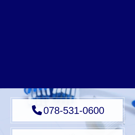
078-531-0600