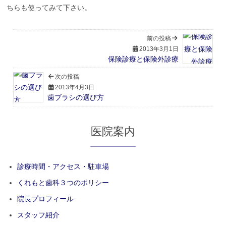
ちらも使ってみて下さい。
前の投稿
2013年3月1日
保険診療と保険外診療
次の投稿
2013年4月3日
歯ブラシの選び方
医院案内
診療時間・アクセス・駐車場
くれもと歯科３つのポリシー
院長プロフィール
スタッフ紹介