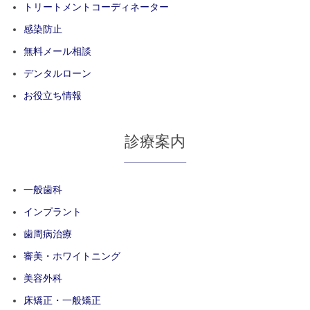
トリートメントコーディネーター
感染防止
無料メール相談
デンタルローン
お役立ち情報
診療案内
一般歯科
インプラント
歯周病治療
審美・ホワイトニング
美容外科
床矯正・一般矯正