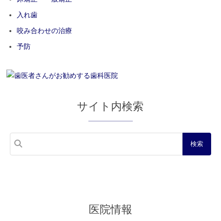
入れ歯
咬み合わせの治療
予防
サイト内検索
医院情報