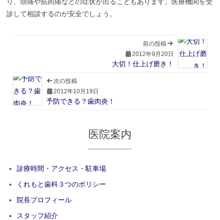
り、頭痛や筋肉痛などの症状が出ることもあります。医療機関を受
診して相談するのが安全でしょう。
前の投稿
2012年9月20日
大切！仕上げ磨き！
次の投稿
2012年10月19日
予防できる？歯肉炎！
医院案内
診療時間・アクセス・駐車場
くれもと歯科３つのポリシー
院長プロフィール
スタッフ紹介