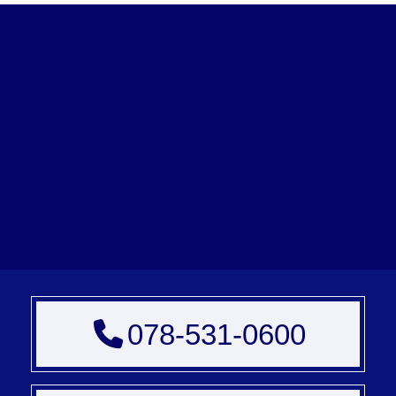
078-531-0600