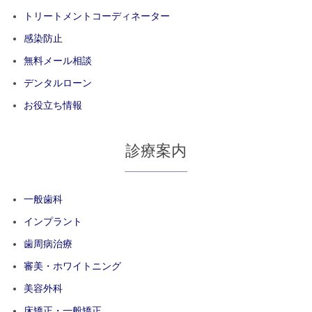
トリートメントコーディネーター
感染防止
無料メール相談
デンタルローン
お役立ち情報
診療案内
一般歯科
インプラント
歯周病治療
審美・ホワイトニング
美容外科
床矯正・一般矯正