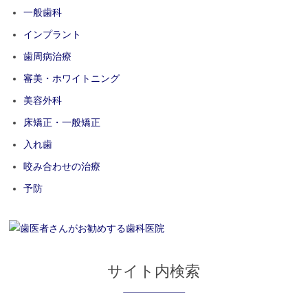
一般歯科
インプラント
歯周病治療
審美・ホワイトニング
美容外科
床矯正・一般矯正
入れ歯
咬み合わせの治療
予防
サイト内検索