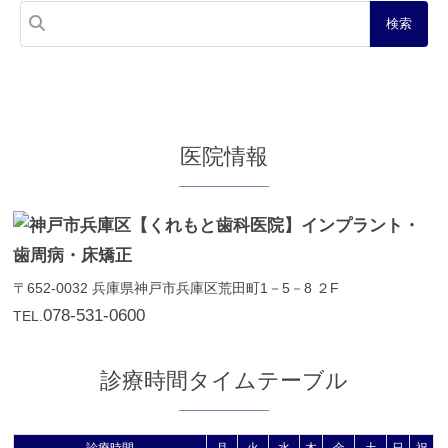
医院情報
〒652-0032
兵庫県神戸市兵庫区荒田町1－5－8 ２F
078-531-0600
TEL.
診療時間タイムテーブル