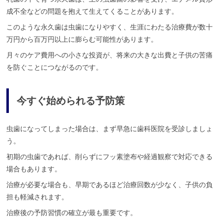
成不全などの問題を抱えて生えてくることがあります。
このような永久歯は虫歯になりやすく、生涯にわたる治療費が数十
万円から百万円以上に膨らむ可能性があります。
月々のケア費用への小さな投資が、将来の大きな出費と子供の苦痛
を防ぐことにつながるのです。
今すぐ始められる予防策
虫歯になってしまった場合は、まず早急に歯科医院を受診しましょ
う。
初期の虫歯であれば、削らずにフッ素塗布や経過観察で対応できる
場合もあります。
治療が必要な場合も、早期であるほど治療回数が少なく、子供の負
担も軽減されます。
治療後の予防習慣の確立が最も重要です。