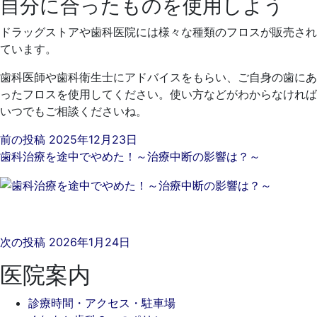
自分に合ったものを使用しよう
ドラッグストアや歯科医院には様々な種類のフロスが販売され
ています。
歯科医師や歯科衛生士にアドバイスをもらい、ご自身の歯にあ
ったフロスを使用してください。使い方などがわからなければ
いつでもご相談くださいね。
前の投稿
2025年12月23日
歯科治療を途中でやめた！～治療中断の影響は？～
次の投稿
2026年1月24日
医院案内
診療時間・アクセス・駐車場