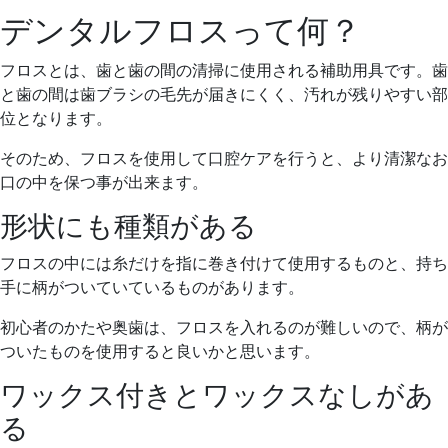
デンタルフロスって何？
フロスとは、歯と歯の間の清掃に使用される補助用具です。歯
と歯の間は歯ブラシの毛先が届きにくく、汚れが残りやすい部
位となります。
そのため、フロスを使用して口腔ケアを行うと、より清潔なお
口の中を保つ事が出来ます。
形状にも種類がある
フロスの中には糸だけを指に巻き付けて使用するものと、持ち
手に柄がついていているものがあります。
初心者のかたや奥歯は、フロスを入れるのが難しいので、柄が
ついたものを使用すると良いかと思います。
ワックス付きとワックスなしがあ
る