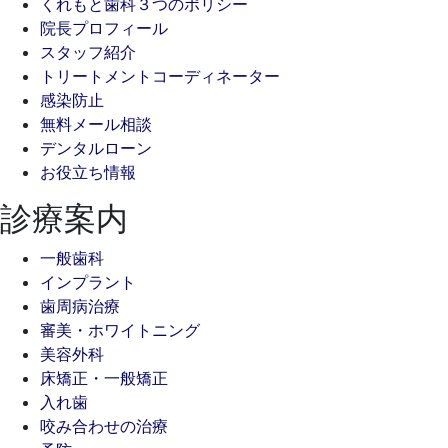
くれもと歯科３つのポリシー
院長プロフィール
スタッフ紹介
トリートメントコーディネーター
感染防止
無料メール相談
デンタルローン
お役立ち情報
診療案内
一般歯科
インプラント
歯周病治療
審美・ホワイトニング
美容外科
床矯正・一般矯正
入れ歯
咬み合わせの治療