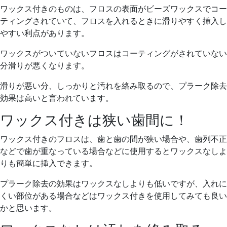
ワックス付きのものは、フロスの表面がビーズワックスでコー
ティングされていて、フロスを入れるときに滑りやすく挿入し
やすい利点があります。
ワックスがついていないフロスはコーティングがされていない
分滑りが悪くなります。
滑りが悪い分、しっかりと汚れを絡み取るので、プラーク除去
効果は高いと言われています。
ワックス付きは狭い歯間に！
ワックス付きのフロスは、歯と歯の間が狭い場合や、歯列不正
などで歯が重なっている場合などに使用するとワックスなしよ
りも簡単に挿入できます。
プラーク除去の効果はワックスなしよりも低いですが、入れに
くい部位がある場合などはワックス付きを使用してみても良い
かと思います。