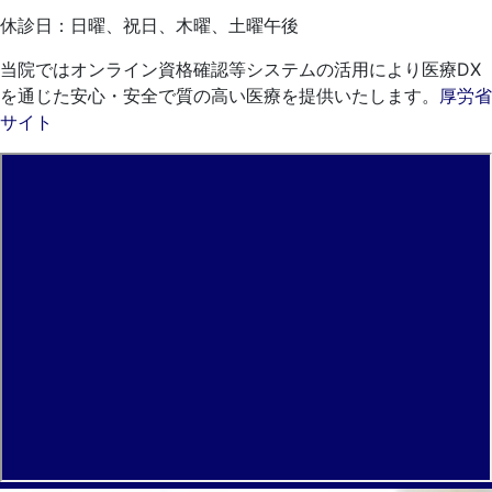
休診日：日曜、祝日、木曜、土曜午後
当院ではオンライン資格確認等システムの活用により医療DX
を通じた安心・安全で質の高い医療を提供いたします。
厚労省
サイト