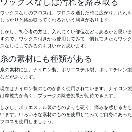
ワックスなしは汚れを絡み取る
ワックスなしのフロスは、フロスを通した時に広がり、汚れを
しっかりと絡め取ってくれるという利点があります。
しかし、初心者の方は、入れにくい部位などもあるかと思いま
すので、ワックス付きから使用してみて、慣れてきたらワック
スなしにしてみるのも良いかと思います。
糸の素材にも種類がある
糸の素材には、ナイロン製、ポリエステル製、ポリエチレン製
などがあります。
現在はナイロン製のものが多く使用されています。ナイロン製
は摩擦力が高く、プラークの除去効果が期待できます。
しかし、ポリエステル製のものよりも硬く、痛みを感じる方も
います。いろいろな素材のものを使用してみてご自身にあった
フロスを使用しましょう。