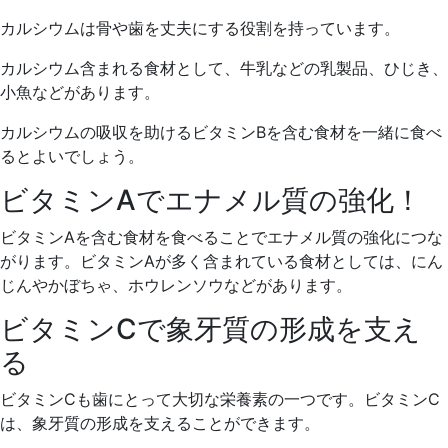
カルシウムは骨や歯を丈夫にする役割を持っています。
カルシウム含まれる食材として、牛乳などの乳製品、ひじき、
小魚などがあります。
カルシウムの吸収を助けるビタミンBを含む食材を一緒に食べ
るとよいでしょう。
ビタミンAでエナメル質の強化！
ビタミンAを含む食材を食べることでエナメル質の強化につな
がります。ビタミンAが多く含まれている食材としては、にん
じんやかぼちゃ、ホウレンソウなどがあります。
ビタミンCで象牙質の形成を支え
る
ビタミンCも歯にとって大切な栄養素の一つです。ビタミンC
は、象牙質の形成を支えることができます。