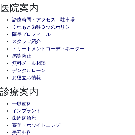
医院案内
診療時間・アクセス・駐車場
くれもと歯科３つのポリシー
院長プロフィール
スタッフ紹介
トリートメントコーディネーター
感染防止
無料メール相談
デンタルローン
お役立ち情報
診療案内
一般歯科
インプラント
歯周病治療
審美・ホワイトニング
美容外科