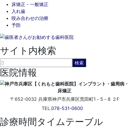
床矯正・一般矯正
入れ歯
咬み合わせの治療
予防
サイト内検索
医院情報
〒652-0032
兵庫県神戸市兵庫区荒田町1－5－8 ２F
TEL.
078-531-0600
診療時間タイムテーブル