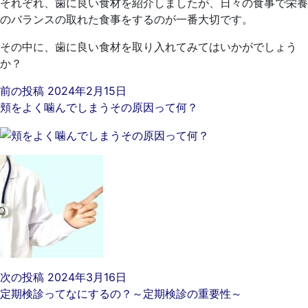
それぞれ、歯に良い食材を紹介しましたが、日々の食事で栄養
のバランスの取れた食事をするのが一番大切です。
その中に、歯に良い食材を取り入れてみてはいかがでしょう
か？
前の投稿
2024年2月15日
頬をよく噛んでしまうその原因って何？
次の投稿
2024年3月16日
定期検診ってなにするの？～定期検診の重要性～