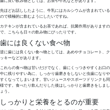
歯に良い飲み物としては、お茶や牛乳などがあります。
先ほどお話ししたように、牛乳にはカルシウムが含まれている
ので積極的に飲むようにしたいですね。
カテキンが含まれているお茶であれば、抗菌作用がありますの
で、こちらも日々の飲み物にぴったりです。
歯には良くない食べ物
逆に歯には良くない食べ物としては、あめやチョコレート、ク
ッキーなどがあります。
これらの食べ物は甘いだけでなく、歯にくっつきやすくお口の
中に残りやすい為に、しっかり歯磨きをしないと虫歯になりや
すくなってしまいます。甘いジュースやスポーツドリンクも同
様です。食べたり飲んだりした後はしっかりと歯磨きをしまし
ょう。
しっかりと栄養をとるのが重要