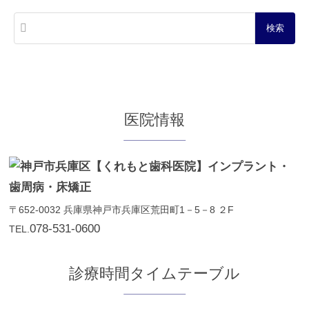
医院情報
〒652-0032
兵庫県神戸市兵庫区荒田町1－5－8 ２F
078-531-0600
TEL.
診療時間タイムテーブル