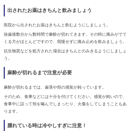
出されたお薬はきちんと飲みましょう
医院から出されたお薬はきちんと飲むようにしましょう。
抜歯後数分から数時間で麻酔が切れてきます。その時に痛みがでて
くる方がほとんどですので、我慢せずに痛み止めを飲みましょう。
抗生物質などを処方された場合はきちんとのみきるようにしましょ
う。
麻酔が切れるまで注意が必要
麻酔が切れるまでは、歯茎や頬の感覚が鈍っています。
そのため、食事などには十分を付けてください。感覚が鈍いので、
食事中に誤って頬を噛んでしまったり、火傷をしてしまうこともあ
ります。
腫れている時は冷やしすぎに注意！