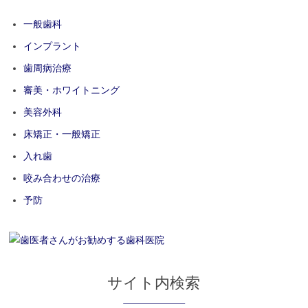
一般歯科
インプラント
歯周病治療
審美・ホワイトニング
美容外科
床矯正・一般矯正
入れ歯
咬み合わせの治療
予防
サイト内検索