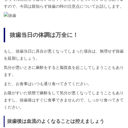
すので、今回は親知らず抜歯の時の注意点についてお話しします。
抜歯当日の体調は万全に！
もし、抜歯当日に具合が悪くなってしまった場合は、無理せず抜歯
を延期しましょう。
気分が悪いときに麻酔をすると脳貧血を起こしてしまうこともあり
ます。
また、お食事はいつも通り食べてきてください。
お腹がすいた状態で麻酔をして気分が悪くなってしまうこともあり
ますし、抜歯後はすぐに食事できませんので、しっかり食べてきて
ください。
抜歯後は血流のよくなることは控えましょう