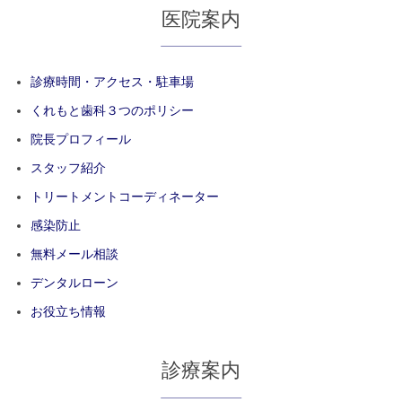
医院案内
診療時間・アクセス・駐車場
くれもと歯科３つのポリシー
院長プロフィール
スタッフ紹介
トリートメントコーディネーター
感染防止
無料メール相談
デンタルローン
お役立ち情報
診療案内