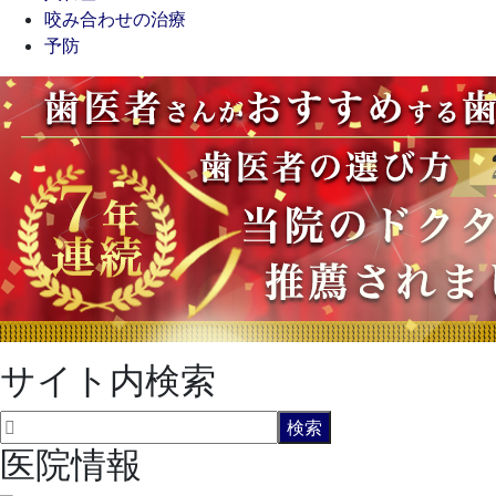
咬み合わせの治療
予防
サイト内検索
医院情報