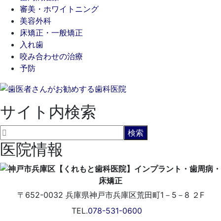
審美・ホワイトニング
美容外科
床矯正・一般矯正
入れ歯
咬み合わせの治療
予防
サイト内検索
医院情報
〒652-0032
兵庫県神戸市兵庫区荒田町1－5－8 ２F
TEL.
078-531-0600