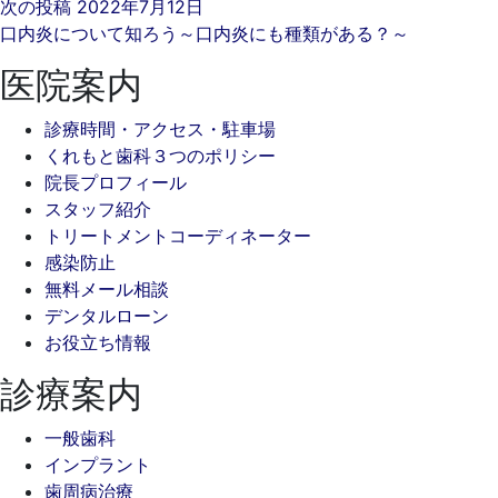
次の投稿
2022年7月12日
口内炎について知ろう～口内炎にも種類がある？～
医院案内
診療時間・アクセス・駐車場
くれもと歯科３つのポリシー
院長プロフィール
スタッフ紹介
トリートメントコーディネーター
感染防止
無料メール相談
デンタルローン
お役立ち情報
診療案内
一般歯科
インプラント
歯周病治療