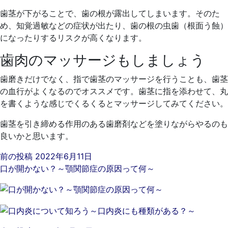
歯茎が下がることで、歯の根が露出してしまいます。そのた
め、知覚過敏などの症状が出たり、歯の根の虫歯（根面う蝕）
になったりするリスクが高くなります。
歯肉のマッサージもしましょう
歯磨きだけでなく、指で歯茎のマッサージを行うことも、歯茎
の血行がよくなるのでオススメです。歯茎に指を添わせて、丸
を書くような感じでくるくるとマッサージしてみてください。
歯茎を引き締める作用のある歯磨剤などを塗りながらやるのも
良いかと思います。
前の投稿
2022年6月11日
口が開かない？～顎関節症の原因って何～