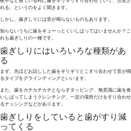
夜中など寝ている時に歯をギリギリすり合わせていて、注意さ
れる。というのをよく聞きます。
しかし、歯ぎしりには音が鳴らないものもあります。
知らないうちに歯をギューっとくいしばってはいませんか？こ
れも歯ぎしりの一種です。
歯ぎしりにはいろいろな種類があ
る
まず、先ほどお話しした歯をギリギリとこすり合わせて音が鳴
るタイプをグラインディングといいます。
また、歯をカチカチカチとならすタッピング、無意識に歯を食
いしばってしまうクレンチング、一定の場所だけをすり合わせ
るナッシングなどがあります。
歯ぎしりをしていると歯がすり減
ってくる