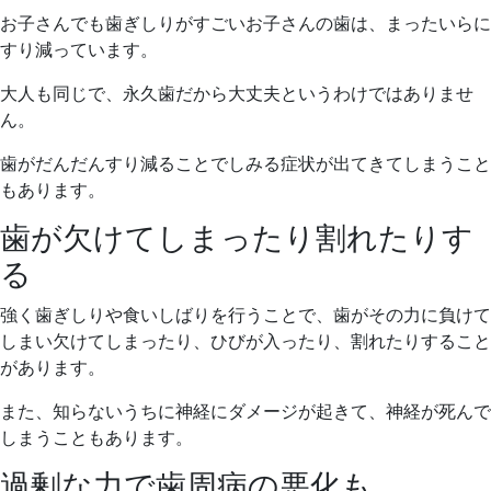
お子さんでも歯ぎしりがすごいお子さんの歯は、まったいらに
すり減っています。
大人も同じで、永久歯だから大丈夫というわけではありませ
ん。
歯がだんだんすり減ることでしみる症状が出てきてしまうこと
もあります。
歯が欠けてしまったり割れたりす
る
強く歯ぎしりや食いしばりを行うことで、歯がその力に負けて
しまい欠けてしまったり、ひびが入ったり、割れたりすること
があります。
また、知らないうちに神経にダメージが起きて、神経が死んで
しまうこともあります。
過剰な力で歯周病の悪化も