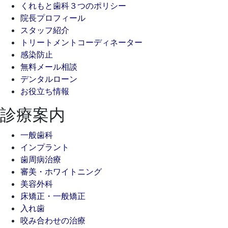
くれもと歯科３つのポリシー
院長プロフィール
スタッフ紹介
トリートメントコーディネーター
感染防止
無料メール相談
デンタルローン
お役立ち情報
診療案内
一般歯科
インプラント
歯周病治療
審美・ホワイトニング
美容外科
床矯正・一般矯正
入れ歯
咬み合わせの治療