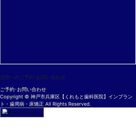
078-531-0600
当院へのご予約･
お問い合わせ
ご予約･お問い合わせ
Copyright
© 神戸市兵庫区【くれもと歯科医院】インプラン
ト・歯周病・床矯正
All Rights Reserved.