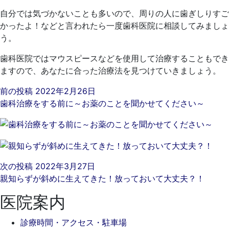
自分では気づかないことも多いので、周りの人に歯ぎしりすご
かったよ！などと言われたら一度歯科医院に相談してみましょ
う。
歯科医院ではマウスピースなどを使用して治療することもでき
ますので、あなたに合った治療法を見つけていきましょう。
前の投稿
2022年2月26日
歯科治療をする前に～お薬のことを聞かせてください～
次の投稿
2022年3月27日
親知らずが斜めに生えてきた！放っておいて大丈夫？！
医院案内
診療時間・アクセス・駐車場