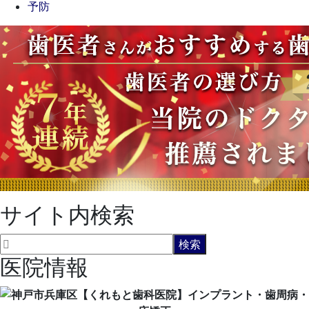
予防
サイト内検索
医院情報