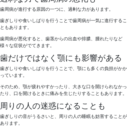
歯周病が進行する原因の一つに、過剰な力があります。
歯ぎしりや食いしばりを行うことで歯周病が一気に進行するこ
ともあります。
歯周病が悪化すると、歯茎からの出血や排膿、腫れたりなど
様々な症状がでてきます。
歯だけではなく顎にも影響がある
歯ぎしりや食いしばりを行うことで、顎にも多くの負担がかか
っています。
そのため、顎が疲れやすかったり、大きな口を開けられなかっ
たり、口を開けるときに痛みを生じたりすることもあります。
周りの人の迷惑になることも
歯ぎしりの音がうるさいと、周りの人の睡眠も妨害することが
あります。