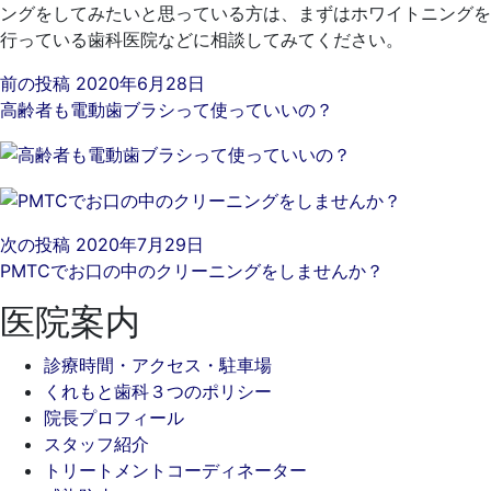
ングをしてみたいと思っている方は、まずはホワイトニングを
行っている歯科医院などに相談してみてください。
前の投稿
2020年6月28日
高齢者も電動歯ブラシって使っていいの？
次の投稿
2020年7月29日
PMTCでお口の中のクリーニングをしませんか？
医院案内
診療時間・アクセス・駐車場
くれもと歯科３つのポリシー
院長プロフィール
スタッフ紹介
トリートメントコーディネーター