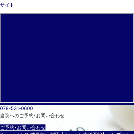
サイト
078-531-0600
当院へのご予約･
お問い合わせ
ご予約･お問い合わせ