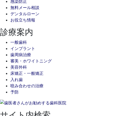
感染防止
無料メール相談
デンタルローン
お役立ち情報
診療案内
一般歯科
インプラント
歯周病治療
審美・ホワイトニング
美容外科
床矯正・一般矯正
入れ歯
咬み合わせの治療
予防
サイト内検索