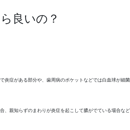
たら良いの？
で炎症がある部分や、歯周病のポケットなどでは白血球が細菌
合、親知らずのまわりが炎症を起こして膿がでている場合など