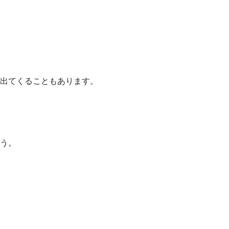
出てくることもあります。
う。