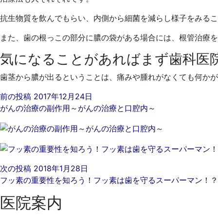
抗生物質を飲んでもらい、内側から細菌を減らし様子をみるこ
また、歯の根っこの部分に膿の袋がある場合には、根管治療を
気になることがあればまず歯科医
歯茎から膿が出るということは、痛みや腫れがなくても何かが
前の投稿
2017年12月24日
がんの治療の副作用～がんの治療と口腔内～
次の投稿
2018年1月28日
フッ素の重要性を知ろう！フッ素は歯を守るスーパーマン！？
医院案内