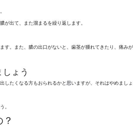
。
膿が出て、また溜まるを繰り返します。
ます。また、膿の出口がないと、歯茎が腫れてきたり、痛みが
ましょう
出したくなる方もおられるかと思いますが、それはやめましょ
う。
の？