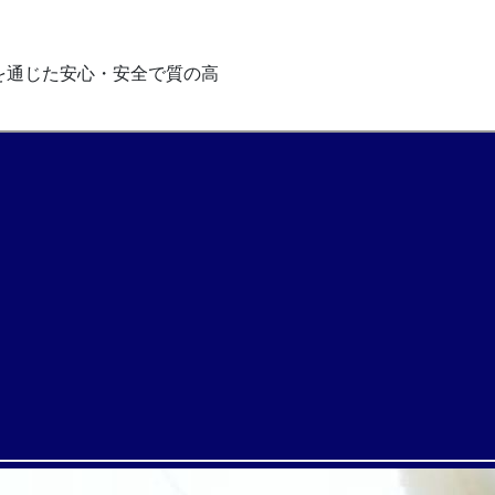
を通じた安心・安全で質の高