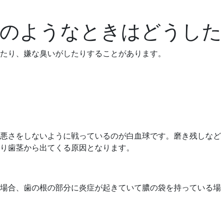
このようなときはどうし
たり、嫌な臭いがしたりすることがあります。
悪さをしないように戦っているのが白血球です。磨き残しなど
り歯茎から出てくる原因となります。
場合、歯の根の部分に炎症が起きていて膿の袋を持っている場