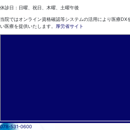
休診日：日曜、祝日、木曜、土曜午後
当院ではオンライン資格確認等システムの活用により医療DX
い医療を提供いたします。
厚労省サイト
078-531-0600