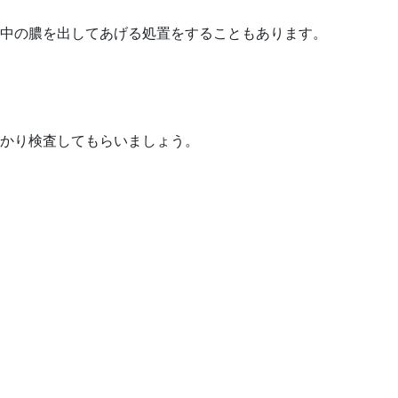
中の膿を出してあげる処置をすることもあります。
かり検査してもらいましょう。