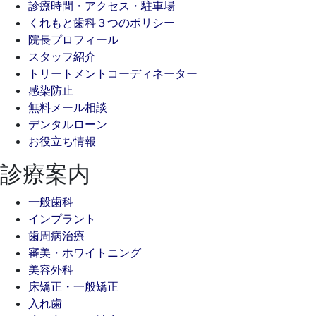
診療時間・アクセス・駐車場
くれもと歯科３つのポリシー
院長プロフィール
スタッフ紹介
トリートメントコーディネーター
感染防止
無料メール相談
デンタルローン
お役立ち情報
診療案内
一般歯科
インプラント
歯周病治療
審美・ホワイトニング
美容外科
床矯正・一般矯正
入れ歯