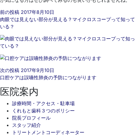
前の投稿
2017年8月10日
肉眼では見えない部分が見える？マイクロスコープって知って
いる？
次の投稿
2017年9月10日
口腔ケアは誤嚥性肺炎の予防につながります
医院案内
診療時間・アクセス・駐車場
くれもと歯科３つのポリシー
院長プロフィール
スタッフ紹介
トリートメントコーディネーター