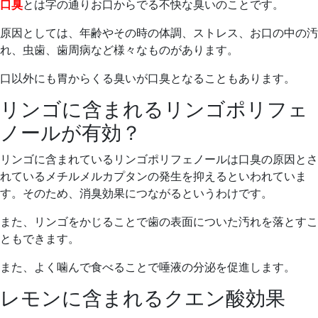
口臭
とは字の通りお口からでる不快な臭いのことです。
原因としては、年齢やその時の体調、ストレス、お口の中の汚
れ、虫歯、歯周病など様々なものがあります。
口以外にも胃からくる臭いが口臭となることもあります。
リンゴに含まれるリンゴポリフェ
ノールが有効？
リンゴに含まれているリンゴポリフェノールは口臭の原因とさ
れているメチルメルカプタンの発生を抑えるといわれていま
す。そのため、消臭効果につながるというわけです。
また、リンゴをかじることで歯の表面についた汚れを落とすこ
ともできます。
また、よく噛んで食べることで唾液の分泌を促進します。
レモンに含まれるクエン酸効果