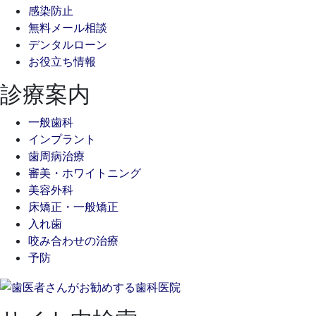
感染防止
無料メール相談
デンタルローン
お役立ち情報
診療案内
一般歯科
インプラント
歯周病治療
審美・ホワイトニング
美容外科
床矯正・一般矯正
入れ歯
咬み合わせの治療
予防