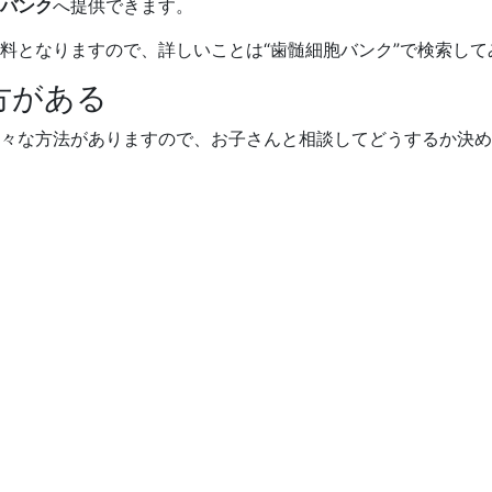
バンク
へ提供できます。
料となりますので、詳しいことは“歯髄細胞バンク”で検索して
方がある
々な方法がありますので、お子さんと相談してどうするか決め