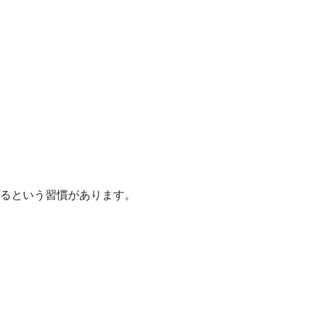
るという習慣があります。