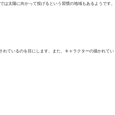
では太陽に向かって投げるという習慣の地域もあるようです。
売されているのを目にします。また、キャラクターの描かれてい