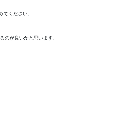
みてください。
るのが良いかと思います。