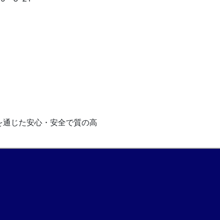
を通じた安心・安全で質の高