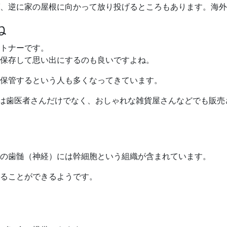
、逆に家の屋根に向かって放り投げるところもあります。海外
ね
トナーです。
保存して思い出にするのも良いですよね。
保管するという人も多くなってきています。
では歯医者さんだけでなく、おしゃれな雑貨屋さんなどでも販
の歯髄（神経）には幹細胞という組織が含まれています。
ることができるようです。