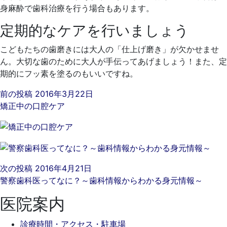
身麻酔で歯科治療を行う場合もあります。
定期的なケアを行いましょう
こどもたちの歯磨きには大人の「仕上げ磨き」が欠かせませ
ん。大切な歯のために大人が手伝ってあげましょう！また、定
期的にフッ素を塗るのもいいですね。
前の投稿
2016年3月22日
矯正中の口腔ケア
次の投稿
2016年4月21日
警察歯科医ってなに？～歯科情報からわかる身元情報～
医院案内
診療時間・アクセス・駐車場