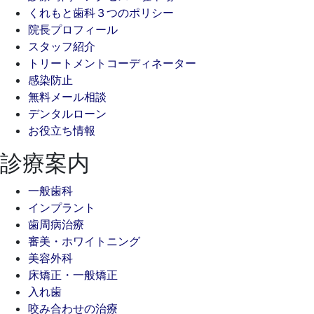
くれもと歯科３つのポリシー
院長プロフィール
スタッフ紹介
トリートメントコーディネーター
感染防止
無料メール相談
デンタルローン
お役立ち情報
診療案内
一般歯科
インプラント
歯周病治療
審美・ホワイトニング
美容外科
床矯正・一般矯正
入れ歯
咬み合わせの治療