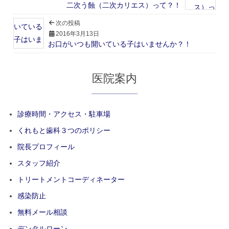
二次う蝕（二次カリエス）って？！
次の投稿
2016年3月13日
お口がいつも開いている子はいませんか？！
医院案内
診療時間・アクセス・駐車場
くれもと歯科３つのポリシー
院長プロフィール
スタッフ紹介
トリートメントコーディネーター
感染防止
無料メール相談
デンタルローン