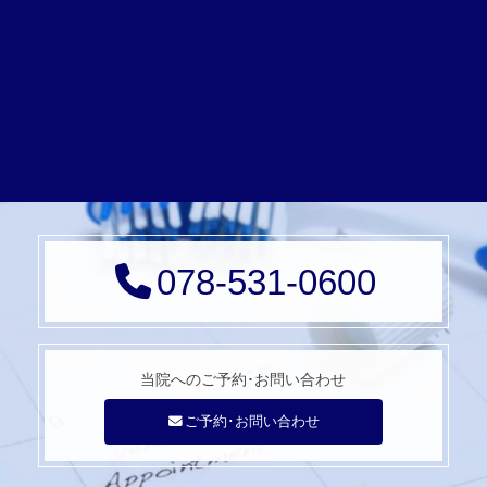
078-531-0600
当院へのご予約･
お問い合わせ
ご予約･お問い合わせ