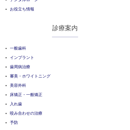
お役立ち情報
診療案内
一般歯科
インプラント
歯周病治療
審美・ホワイトニング
美容外科
床矯正・一般矯正
入れ歯
咬み合わせの治療
予防