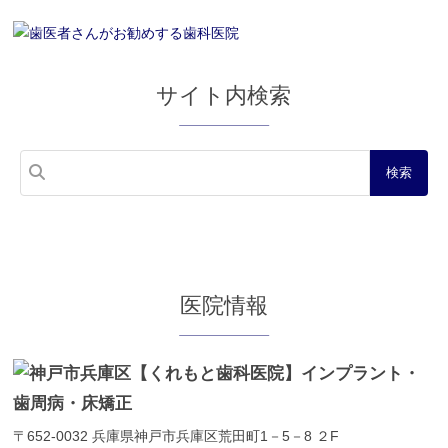
サイト内検索
医院情報
〒652-0032
兵庫県神戸市兵庫区荒田町1－5－8 ２F