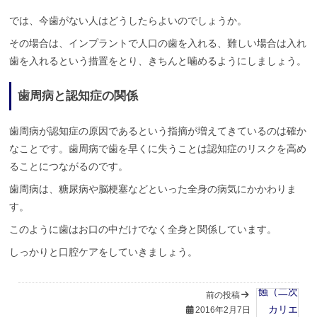
では、今歯がない人はどうしたらよいのでしょうか。
その場合は、インプラントで人口の歯を入れる、難しい場合は入れ
歯を入れるという措置をとり、きちんと噛めるようにしましょう。
歯周病と認知症の関係
歯周病が認知症の原因であるという指摘が増えてきているのは確か
なことです。歯周病で歯を早くに失うことは認知症のリスクを高め
ることにつながるのです。
歯周病は、糖尿病や脳梗塞などといった全身の病気にかかわりま
す。
このように歯はお口の中だけでなく全身と関係しています。
しっかりと口腔ケアをしていきましょう。
前の投稿
2016年2月7日