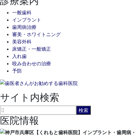
診療案内
一般歯科
インプラント
歯周病治療
審美・ホワイトニング
美容外科
床矯正・一般矯正
入れ歯
咬み合わせの治療
予防
サイト内検索
医院情報