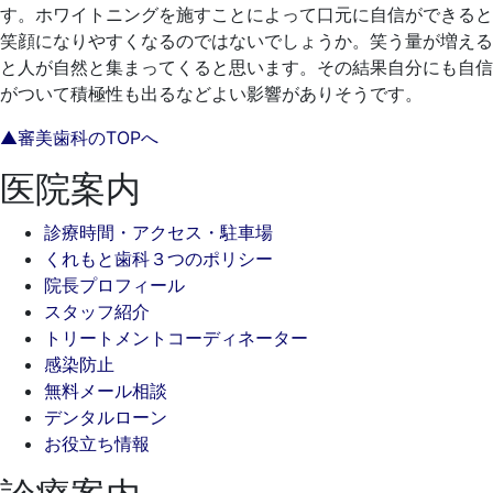
す。ホワイトニングを施すことによって口元に自信ができると
笑顔になりやすくなるのではないでしょうか。笑う量が増える
と人が自然と集まってくると思います。その結果自分にも自信
がついて積極性も出るなどよい影響がありそうです。
▲審美歯科のTOPへ
医院案内
診療時間・アクセス・駐車場
くれもと歯科３つのポリシー
院長プロフィール
スタッフ紹介
トリートメントコーディネーター
感染防止
無料メール相談
デンタルローン
お役立ち情報