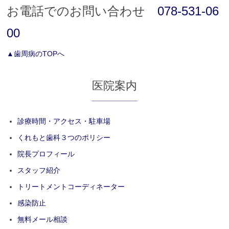
お電話でのお問い合わせ
078-531-06
00
▲歯周病のTOPへ
医院案内
診療時間・アクセス・駐車場
くれもと歯科３つのポリシー
院長プロフィール
スタッフ紹介
トリートメントコーディネーター
感染防止
無料メール相談