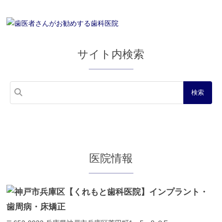
サイト内検索
医院情報