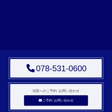
078-531-0600
当院へのご予約･
お問い合わせ
ご予約･お問い合わせ