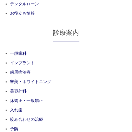
デンタルローン
お役立ち情報
診療案内
一般歯科
インプラント
歯周病治療
審美・ホワイトニング
美容外科
床矯正・一般矯正
入れ歯
咬み合わせの治療
予防