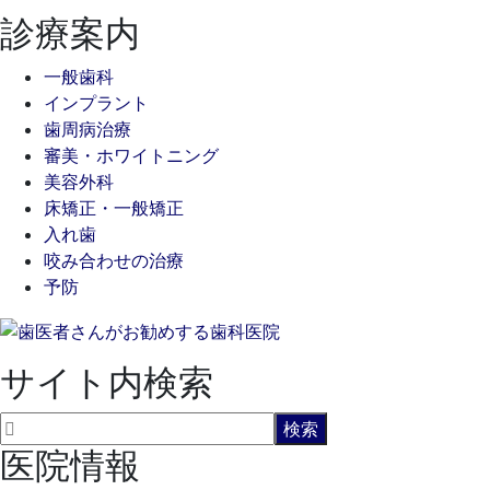
診療案内
一般歯科
インプラント
歯周病治療
審美・ホワイトニング
美容外科
床矯正・一般矯正
入れ歯
咬み合わせの治療
予防
サイト内検索
医院情報