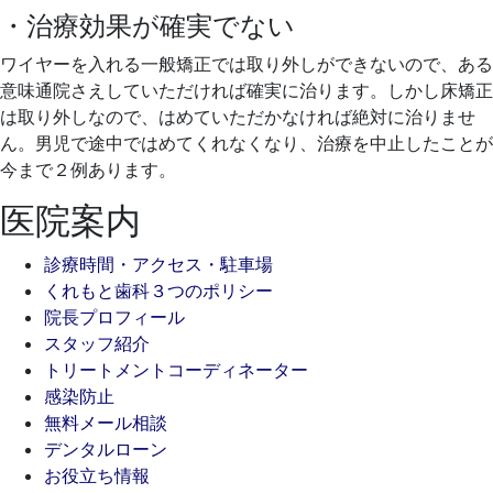
・治療効果が確実でない
ワイヤーを入れる一般矯正では取り外しができないので、ある
意味通院さえしていただければ確実に治ります。しかし床矯正
は取り外しなので、はめていただかなければ絶対に治りませ
ん。男児で途中ではめてくれなくなり、治療を中止したことが
今まで２例あります。
医院案内
診療時間・アクセス・駐車場
くれもと歯科３つのポリシー
院長プロフィール
スタッフ紹介
トリートメントコーディネーター
感染防止
無料メール相談
デンタルローン
お役立ち情報