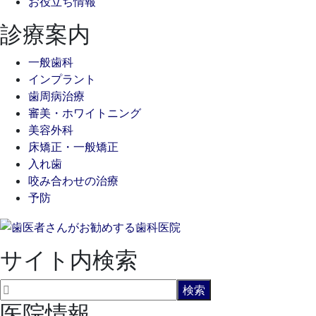
お役立ち情報
診療案内
一般歯科
インプラント
歯周病治療
審美・ホワイトニング
美容外科
床矯正・一般矯正
入れ歯
咬み合わせの治療
予防
サイト内検索
医院情報