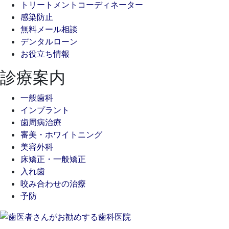
トリートメントコーディネーター
感染防止
無料メール相談
デンタルローン
お役立ち情報
診療案内
一般歯科
インプラント
歯周病治療
審美・ホワイトニング
美容外科
床矯正・一般矯正
入れ歯
咬み合わせの治療
予防